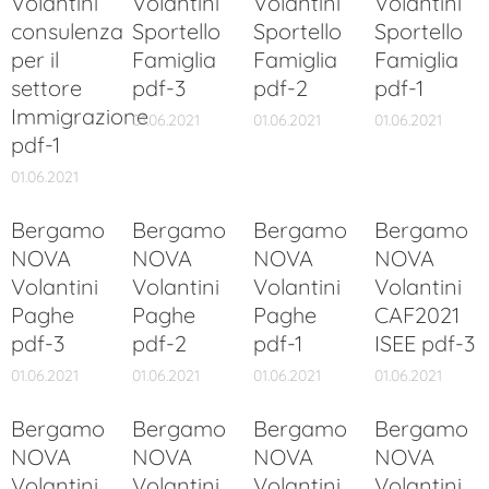
Volantini
Volantini
Volantini
Volantini
consulenza
Sportello
Sportello
Sportello
per il
Famiglia
Famiglia
Famiglia
settore
pdf-3
pdf-2
pdf-1
Immigrazione
01.06.2021
01.06.2021
01.06.2021
pdf-1
01.06.2021
Bergamo
Bergamo
Bergamo
Bergamo
NOVA
NOVA
NOVA
NOVA
Volantini
Volantini
Volantini
Volantini
Paghe
Paghe
Paghe
CAF2021
pdf-3
pdf-2
pdf-1
ISEE pdf-3
01.06.2021
01.06.2021
01.06.2021
01.06.2021
Bergamo
Bergamo
Bergamo
Bergamo
NOVA
NOVA
NOVA
NOVA
Volantini
Volantini
Volantini
Volantini