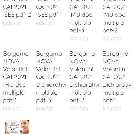
CAF2021
CAF2021
CAF2021
CAF2021
ISEE pdf-2
ISEE pdf-1
IMU doc
IMU doc
multiplo
multiplo
01.06.2021
01.06.2021
pdf-3
pdf-2
01.06.2021
01.06.2021
Bergamo
Bergamo
Bergamo
Bergamo
NOVA
NOVA
NOVA
NOVA
Volantini
Volantini
Volantini
Volantini
CAF2021
CAF2021
CAF2021
CAF2021
IMU doc
Dichiarativi
Dichiarativi
Dichiarativi
multiplo
multiplo
multiplo
multiplo
pdf-1
pdf-3
pdf-2
pdf-1
01.06.2021
01.06.2021
01.06.2021
01.06.2021