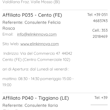
Valdilana Fraz. Valle Mosso (BI)
Affiliato P035 - Cento (FE)
Tel: +39 051
4683743
Referente: Consulente Felicia
Rosca
Cell.: 353
Email:
info@elinkinnova.com
2018469
Sito Web:
www.elinkinnova.com
Indirizzo: Via del Commercio 47 44042
Cento (FE) (Centro Commerciale 102)
ari di Apertura: dal Lunedi al venerdì :
mattino: 08:30 - 14:30 pomeriggio 15:00 -
19:00
Affiliato P040 - Tiggiano (LE)
Tel: +39
.......................
Referente: Consulente Ilaria