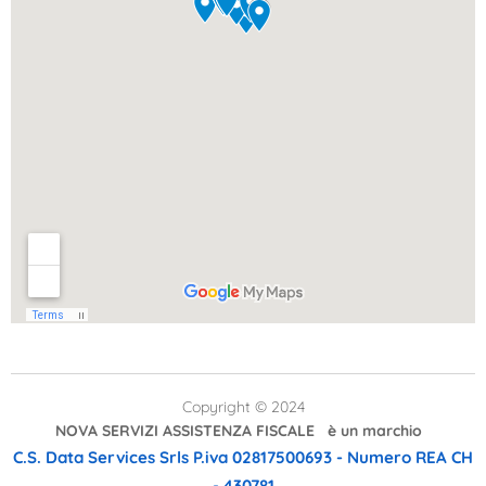
Copyright © 2024
NOVA SERVIZI ASSISTENZA FISCALE è un marchio
C.S. Data Services Srls
P.iva 02817500693 - Numero REA CH
- 430781