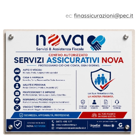
ec:
finassicurazioni@pec.it