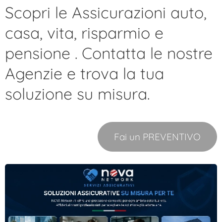
Scopri le
Assicurazioni
auto,
casa, vita, risparmio e
pensione . Contatta le nostre
Agenzie e trova la tua
soluzione su misura.
Fai un PREVENTIVO