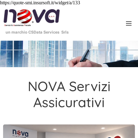
https://quote-smi.insursoft.it/widget/a/133
un marchio CSData Services Srls
NOVA Servizi
Assicurativi