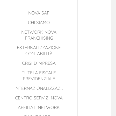
NOVA SAF
CHI SIAMO
NETWORK NOVA
FRANCHISING
ESTERNALIZZAZIONE
CONTABILITÀ
CRISI D'IMPRESA
TUTELA FISCALE
PREVIDENZIALE
INTERNAZIONALIZZAZIONE
CENTRO SERVIZI NOVA
AFFILIATI NETWORK