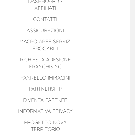
DASHBOARD -
AFFILIATI
CONTATTI
ASSICURAZIONI
MACRO AREE SERVIZI
EROGABILI
RICHIESTA ADESIONE
FRANCHISING
PANNELLO IMMAGINI
PARTNERSHIP
DIVENTA PARTNER
INFORMATIVA PRIVACY
PROGETTO NOVA
TERRITORIO