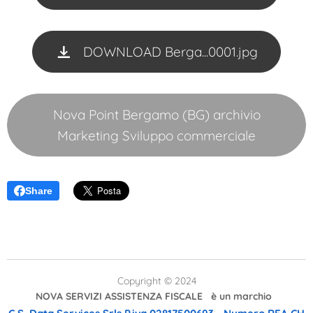
DOWNLOAD Berga...0001.jpg
Nova Point Bergamo (BG) archivio
Marketing Sviluppo commerciale
Share
Copyright © 2024
NOVA SERVIZI ASSISTENZA FISCALE è un marchio