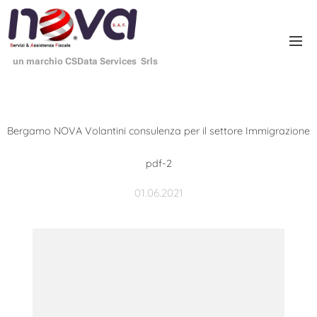
un marchio CSData Services Srls
Bergamo NOVA Volantini consulenza per il settore Immigrazione
pdf-2
01.06.2021