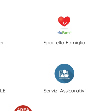
er
Sportello Famiglia
LE
Servizi Assicurativi