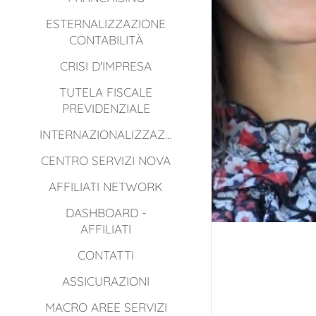
ESTERNALIZZAZIONE
CONTABILITÀ
CRISI D'IMPRESA
TUTELA FISCALE
PREVIDENZIALE
INTERNAZIONALIZZAZIONE
CENTRO SERVIZI NOVA
AFFILIATI NETWORK
DASHBOARD -
AFFILIATI
CONTATTI
ASSICURAZIONI
MACRO AREE SERVIZI