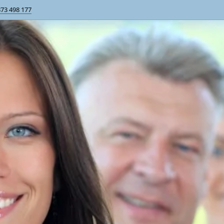
873 498 177