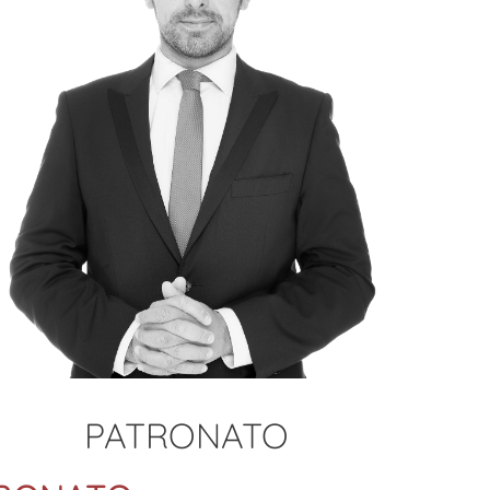
PATRONATO