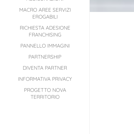
MACRO AREE SERVIZI
EROGABILI
RICHIESTA ADESIONE
FRANCHISING
PANNELLO IMMAGINI
PARTNERSHIP
DIVENTA PARTNER
INFORMATIVA PRIVACY
PROGETTO NOVA
TERRITORIO