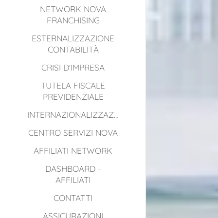
NETWORK NOVA
FRANCHISING
ESTERNALIZZAZIONE
CONTABILITÀ
CRISI D'IMPRESA
TUTELA FISCALE
PREVIDENZIALE
INTERNAZIONALIZZAZIONE
CENTRO SERVIZI NOVA
AFFILIATI NETWORK
DASHBOARD -
AFFILIATI
CONTATTI
ASSICURAZIONI