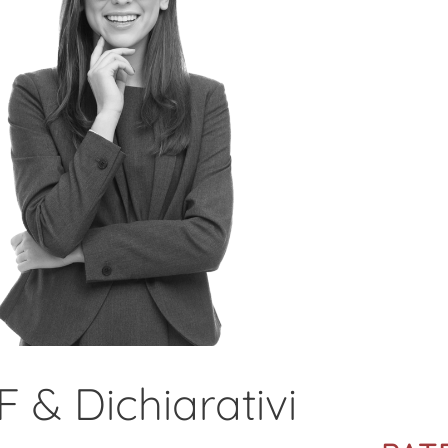
 & Dichiarativi