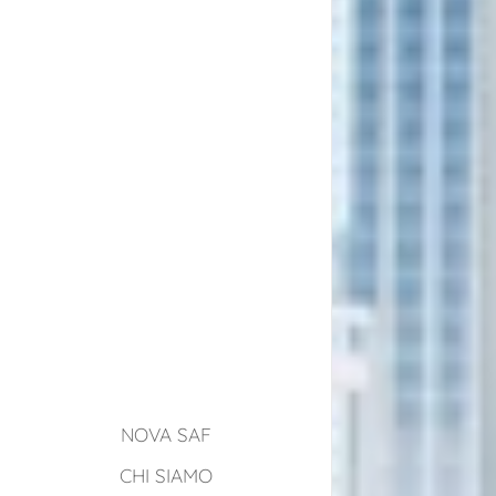
NOVA SAF
CHI SIAMO