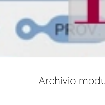
Archivio mod