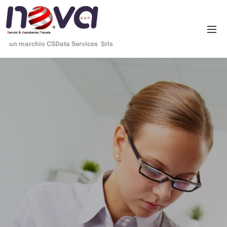
un marchio CSData Services Srls