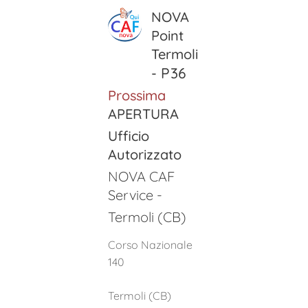
NOVA
Point
Termoli
P36
-
Prossima
APERTURA
Ufficio
Autorizzato
NOVA CAF
Service -
Termoli (CB)
Corso Nazionale
140
Termoli (CB)