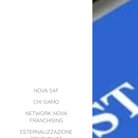
NOVA SAF
CHI SIAMO
NETWORK NOVA
FRANCHISING
ESTERNALIZZAZIONE