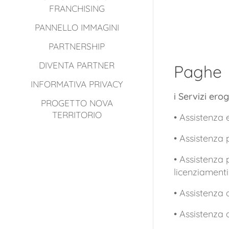
FRANCHISING
PANNELLO IMMAGINI
PARTNERSHIP
DIVENTA PARTNER
Paghe
INFORMATIVA PRIVACY
i Servizi ero
PROGETTO NOVA
TERRITORIO
• Assistenza 
• Assistenza 
• Assistenza 
licenziamenti 
• Assistenza a
• Assistenza 