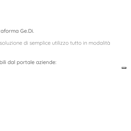
ttaforma Ge.Di.
soluzione di semplice utilizzo tutto in modalità
bili dal portale aziende: