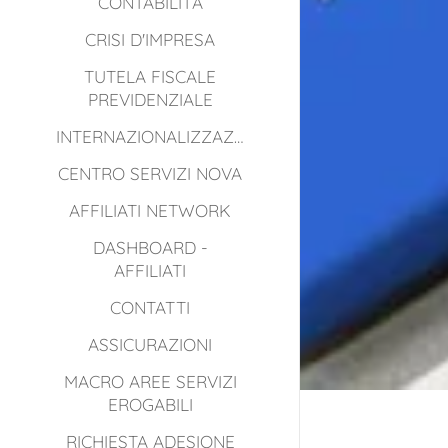
CONTABILITÀ
CRISI D'IMPRESA
TUTELA FISCALE
PREVIDENZIALE
INTERNAZIONALIZZAZIONE
CENTRO SERVIZI NOVA
AFFILIATI NETWORK
DASHBOARD -
AFFILIATI
CONTATTI
ASSICURAZIONI
MACRO AREE SERVIZI
EROGABILI
RICHIESTA ADESIONE