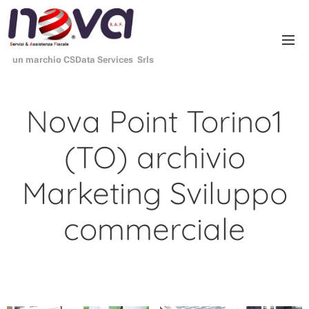
un marchio CSData Services Srls
Nova Point Torino1
(TO) archivio
Marketing Sviluppo
commerciale