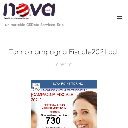
un marchio CSData Services Srls
Torino campagna Fiscale2021 pdf
01.05.2021