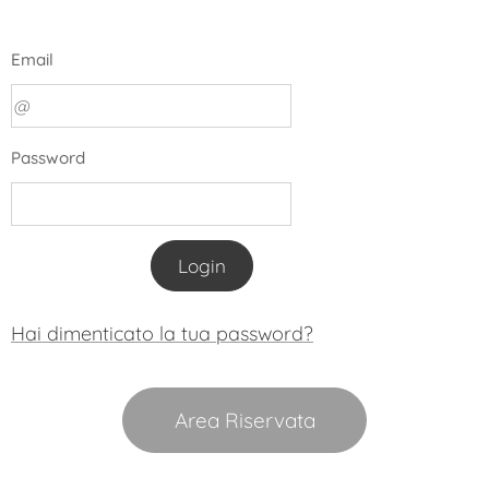
Email
Password
Login
Hai dimenticato la tua password?
Area Riservata