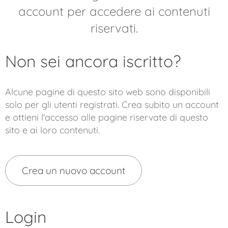
account per accedere ai contenuti
riservati.
Non sei ancora iscritto?
Alcune pagine di questo sito web sono disponibili
solo per gli utenti registrati. Crea subito un account
e ottieni l'accesso alle pagine riservate di questo
sito e ai loro contenuti.
Crea un nuovo account
Login