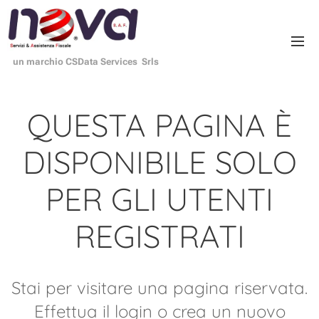
un marchio CSData Services Srls
QUESTA PAGINA È
DISPONIBILE SOLO
PER GLI UTENTI
REGISTRATI
Stai per visitare una pagina riservata.
Effettua il login o crea un nuovo