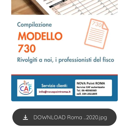
DOWNLOAD Roma ...2020.jpg