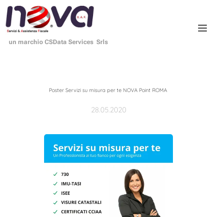
un marchio CSData Services Srls
Poster Servizi su misura per te NOVA Point ROMA
28.05.2020