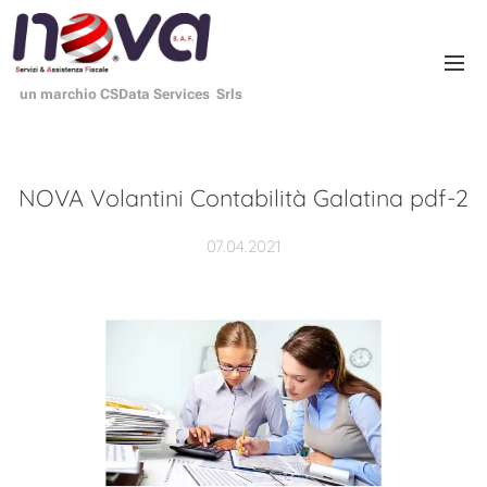
un marchio CSData Services Srls
NOVA Volantini Contabilità Galatina pdf-2
07.04.2021