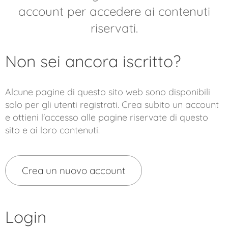
account per accedere ai contenuti
riservati.
Non sei ancora iscritto?
Alcune pagine di questo sito web sono disponibili
solo per gli utenti registrati. Crea subito un account
e ottieni l'accesso alle pagine riservate di questo
sito e ai loro contenuti.
Crea un nuovo account
Login