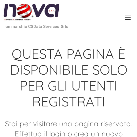
un marchio CSData Services Srls
QUESTA PAGINA È
DISPONIBILE SOLO
PER GLI UTENTI
REGISTRATI
Stai per visitare una pagina riservata.
Effettua il login o crea un nuovo