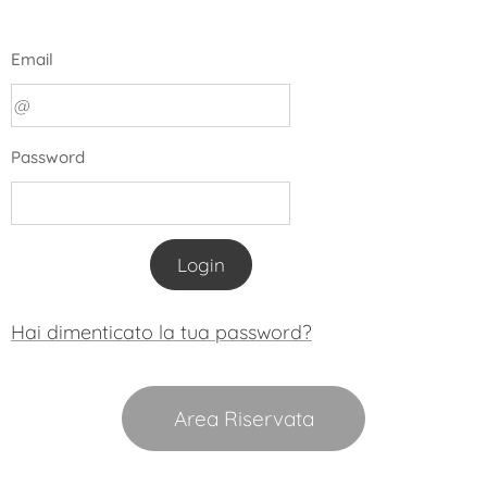
Email
Password
Login
Hai dimenticato la tua password?
Area Riservata