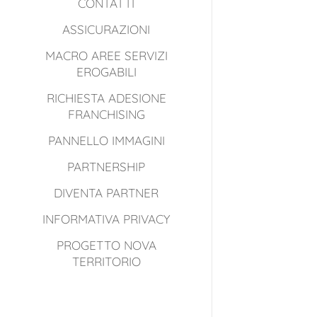
CONTATTI
ASSICURAZIONI
MACRO AREE SERVIZI
EROGABILI
RICHIESTA ADESIONE
FRANCHISING
PANNELLO IMMAGINI
PARTNERSHIP
DIVENTA PARTNER
INFORMATIVA PRIVACY
PROGETTO NOVA
TERRITORIO