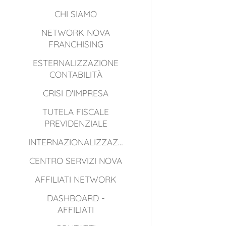
CHI SIAMO
NETWORK NOVA
FRANCHISING
ESTERNALIZZAZIONE
CONTABILITÀ
CRISI D'IMPRESA
TUTELA FISCALE
PREVIDENZIALE
INTERNAZIONALIZZAZIONE
CENTRO SERVIZI NOVA
AFFILIATI NETWORK
DASHBOARD -
AFFILIATI