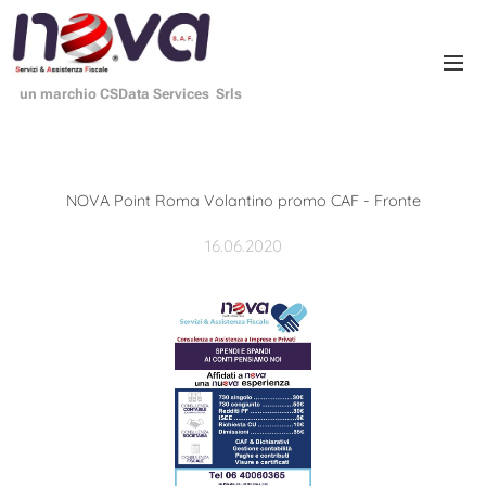
un marchio CSData Services Srls
NOVA Point Roma Volantino promo CAF - Fronte
16.06.2020