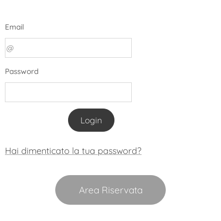
Email
Password
Login
Hai dimenticato la tua password?
Area Riservata