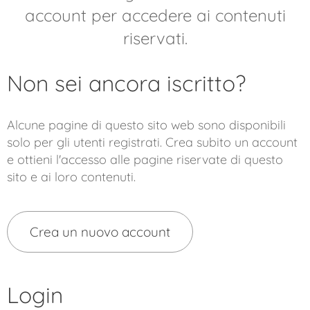
account per accedere ai contenuti
riservati.
Non sei ancora iscritto?
Alcune pagine di questo sito web sono disponibili
solo per gli utenti registrati. Crea subito un account
e ottieni l'accesso alle pagine riservate di questo
sito e ai loro contenuti.
Crea un nuovo account
Login