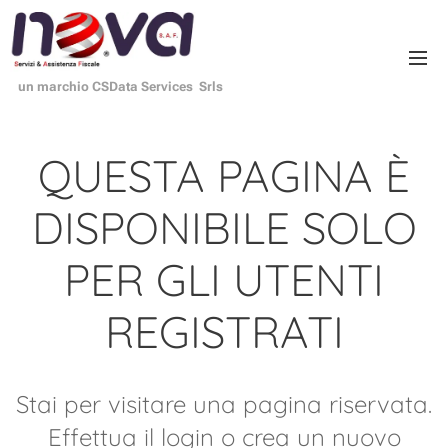
un marchio CSData Services Srls
QUESTA PAGINA È
DISPONIBILE SOLO
PER GLI UTENTI
REGISTRATI
Stai per visitare una pagina riservata.
Effettua il login o crea un nuovo