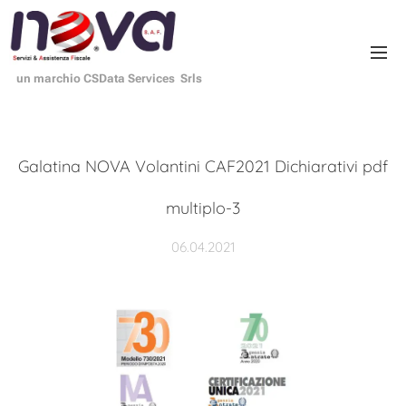
un marchio CSData Services Srls
Galatina NOVA Volantini CAF2021 Dichiarativi pdf
multiplo-3
06.04.2021