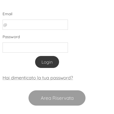
Email
Password
Login
Hai dimenticato la tua password?
Area Riservata