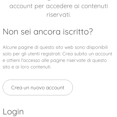
account per accedere ai contenuti
riservati.
Non sei ancora iscritto?
Alcune pagine di questo sito web sono disponibili
solo per gli utenti registrati. Crea subito un account
e ottieni l'accesso alle pagine riservate di questo
sito e ai loro contenuti.
Crea un nuovo account
Login