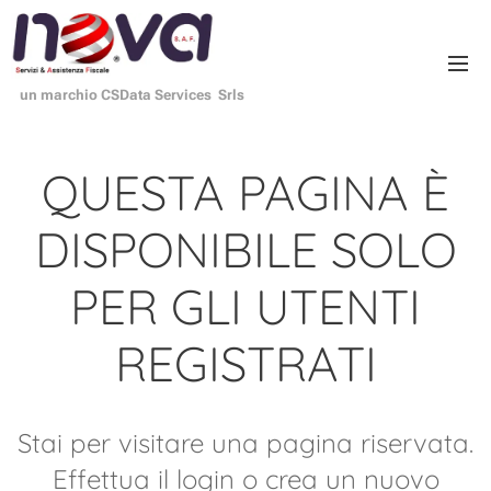
un marchio CSData Services Srls
QUESTA PAGINA È
DISPONIBILE SOLO
PER GLI UTENTI
REGISTRATI
Stai per visitare una pagina riservata.
Effettua il login o crea un nuovo