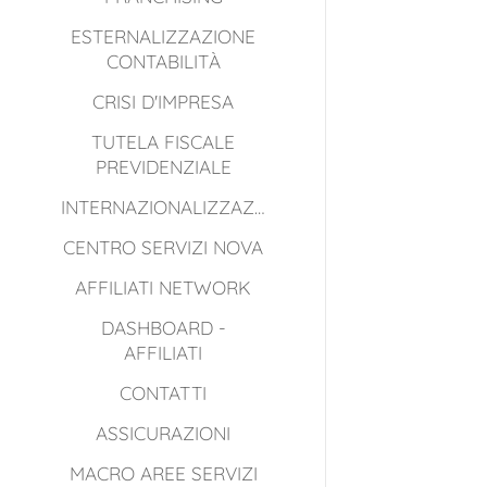
ESTERNALIZZAZIONE
CONTABILITÀ
CRISI D'IMPRESA
TUTELA FISCALE
PREVIDENZIALE
INTERNAZIONALIZZAZIONE
CENTRO SERVIZI NOVA
AFFILIATI NETWORK
DASHBOARD -
AFFILIATI
CONTATTI
ASSICURAZIONI
MACRO AREE SERVIZI