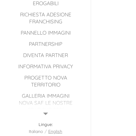
EROGABILI
RICHIESTA ADESIONE
FRANCHISING
PANNELLO IMMAGINI
PARTNERSHIP
DIVENTA PARTNER
INFORMATIVA PRIVACY
PROGETTO NOVA
TERRITORIO
GALLERIA IMMAGINI
NOVA SAF LE NOSTRE
GRAFICHE 2026
Lingue
Italiano
English