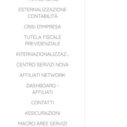
ESTERNALIZZAZIONE
CONTABILITÀ
CRISI D'IMPRESA
TUTELA FISCALE
PREVIDENZIALE
INTERNAZIONALIZZAZIONE
CENTRO SERVIZI NOVA
AFFILIATI NETWORK
DASHBOARD -
AFFILIATI
CONTATTI
ASSICURAZIONI
MACRO AREE SERVIZI