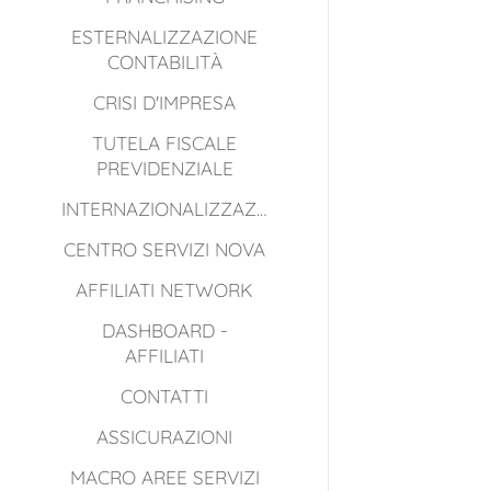
ESTERNALIZZAZIONE
CONTABILITÀ
CRISI D'IMPRESA
TUTELA FISCALE
PREVIDENZIALE
INTERNAZIONALIZZAZIONE
CENTRO SERVIZI NOVA
AFFILIATI NETWORK
DASHBOARD -
AFFILIATI
CONTATTI
ASSICURAZIONI
MACRO AREE SERVIZI