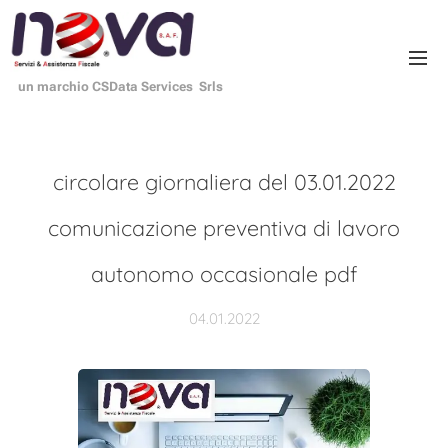
un marchio CSData Services Srls
circolare giornaliera del 03.01.2022
comunicazione preventiva di lavoro
autonomo occasionale pdf
04.01.2022