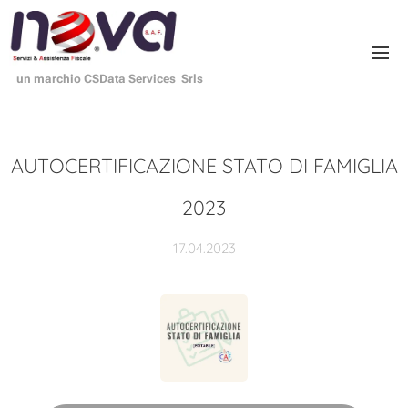
un marchio CSData Services Srls
AUTOCERTIFICAZIONE STATO DI FAMIGLIA
2023
17.04.2023