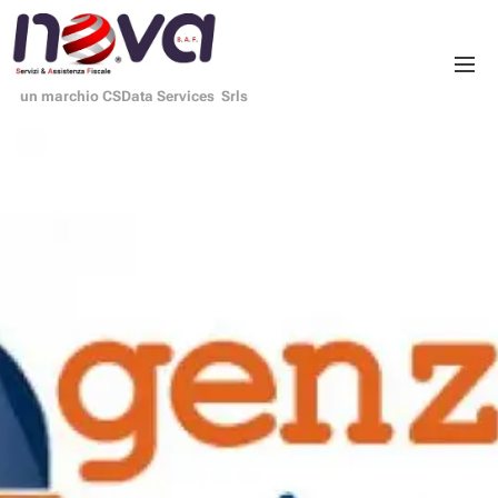
un marchio CSData Services Srls