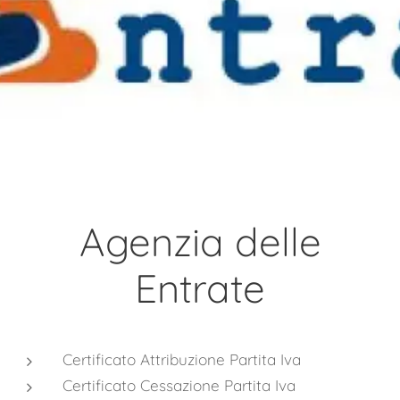
Agenzia delle
Entrate
Certificato Attribuzione Partita Iva
Certificato Cessazione Partita Iva